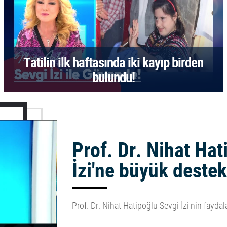
Tatilin ilk haftasında iki kayıp birden
bulundu!
Prof. Dr. Nihat Ha
İzi'ne büyük destek
Prof. Dr. Nihat Hatipoğlu Sevgi İzi'nin faydala