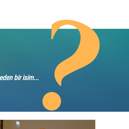
den bir isim...