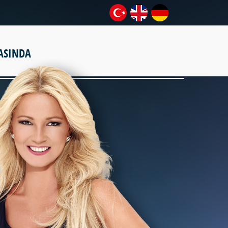
ASINDA