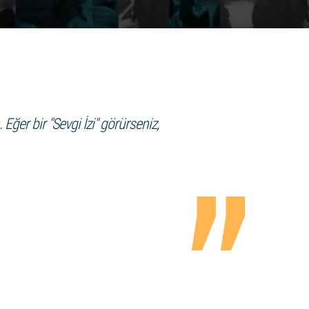
Eğer bir "Sevgi İzi" görürseniz,