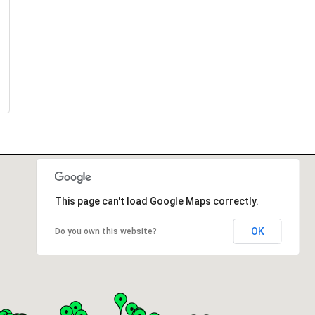
This page can't load Google Maps correctly.
OK
Do you own this website?