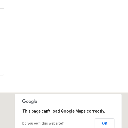
This page can't load Google Maps correctly.
OK
Do you own this website?